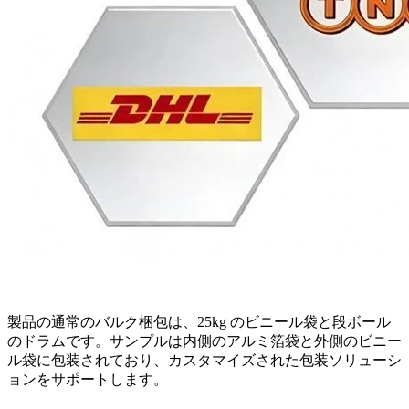
製品の通常のバルク梱包は、25kg のビニール袋と段ボール
のドラムです。サンプルは内側のアルミ箔袋と外側のビニー
ル袋に包装されており、カスタマイズされた包装ソリューシ
ョンをサポートします。