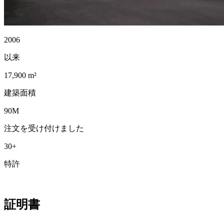
2006
以来
17,900 m²
建築面積
90M
注文を受け付けました
30+
特許
証明書