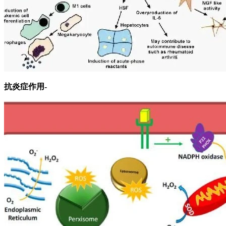
抗炎症作用-