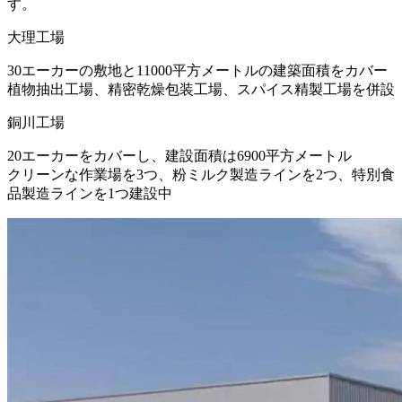
す。
大理工場
30エーカーの敷地と11000平方メートルの建築面積をカバー
植物抽出工場、精密乾燥包装工場、スパイス精製工場を併設
銅川工場
20エーカーをカバーし、建設面積は6900平方メートル
クリーンな作業場を3つ、粉ミルク製造ラインを2つ、特別食
品製造ラインを1つ建設中