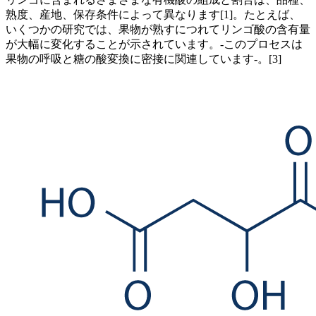
熟度、産地、保存条件によって異なります[1]。たとえば、
いくつかの研究では、果物が熟すにつれてリンゴ酸の含有量
が大幅に変化することが示されています。-このプロセスは
果物の呼吸と糖の酸変換に密接に関連しています-。[3]