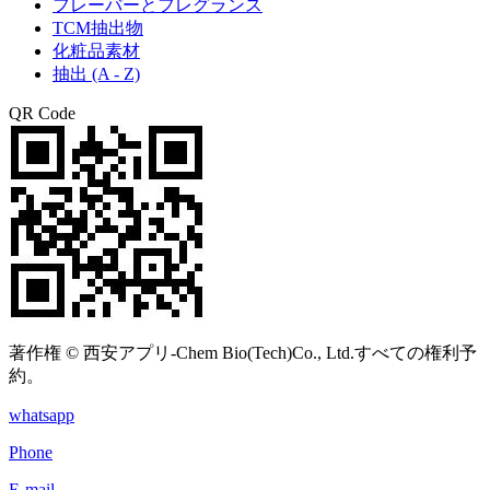
フレーバーとフレグランス
TCM抽出物
化粧品素材
抽出 (A - Z)
QR Code
著作権 © 西安アプリ-Chem Bio(Tech)Co., Ltd.すべての権利予
約。
whatsapp
Phone
E-mail