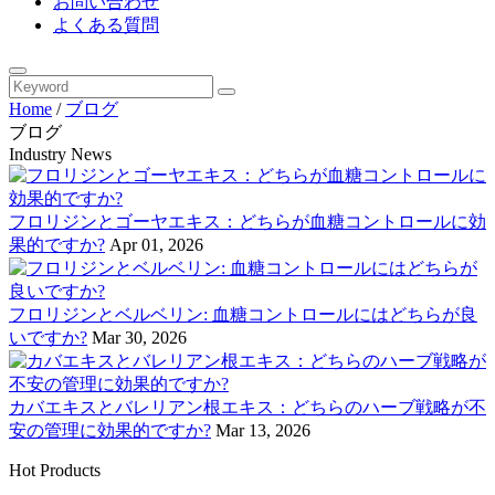
お問い合わせ
よくある質問
Home
/
ブログ
ブログ
Industry News
フロリジンとゴーヤエキス：どちらが血糖コントロールに効
果的ですか?
Apr 01, 2026
フロリジンとベルベリン: 血糖コントロールにはどちらが良
いですか?
Mar 30, 2026
カバエキスとバレリアン根エキス：どちらのハーブ戦略が不
安の管理に効果的ですか?
Mar 13, 2026
Hot Products